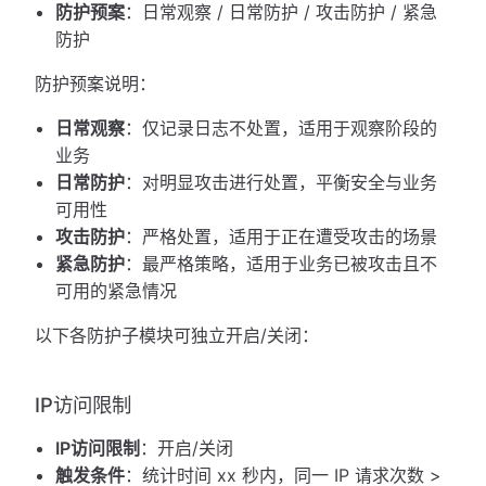
防护预案
：日常观察 / 日常防护 / 攻击防护 / 紧急
防护
防护预案说明：
日常观察
：仅记录日志不处置，适用于观察阶段的
业务
日常防护
：对明显攻击进行处置，平衡安全与业务
可用性
攻击防护
：严格处置，适用于正在遭受攻击的场景
紧急防护
：最严格策略，适用于业务已被攻击且不
可用的紧急情况
以下各防护子模块可独立开启/关闭：
IP访问限制
IP访问限制
：开启/关闭
触发条件
：统计时间 xx 秒内，同一 IP 请求次数 >