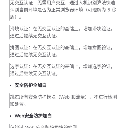
无交互认证：无需用户交互，通过人机识别算法快速
识别当前环境是否为正常浏览器环境（可理解为 5 秒
盾）。
滑块认证：在无交互认证的基础上，增加滑块验证，
通过后继续无交互认证。
拼图认证：在无交互认证的基础上，增加拼图验证，
通过后继续无交互认证。
选字认证：在无交互认证的基础上，增加选字验证，
通过后继续无交互认证。
安全防护全加白
跳过所有安全防护模块（Web 和流量），不进行检测
和处置。
Web安全防护加白
仅跳过 Web 安全防护模块的检测。