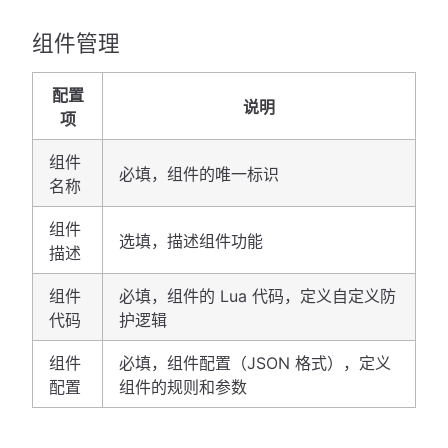
组件管理
配置
说明
项
组件
必填，组件的唯一标识
名称
组件
选填，描述组件功能
描述
组件
必填，组件的 Lua 代码，定义自定义防
代码
护逻辑
组件
必填，组件配置（JSON 格式），定义
配置
组件的规则和参数