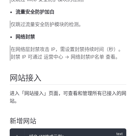
流量安全防护加白
仅跳过流量安全防护模块的检测。
网络封禁
在网络层封禁攻击 IP，需设置封禁持续时间（秒）。
封禁 IP 可通过 运营中心 -> 网络封禁IP名单 查看。
网站接入
进入「网站接入」页面，可查看和管理所有已接入的网
站。
新增网站