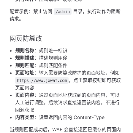
配置示例：禁止访问
目录，执行动作为阻断
/admin
请求。
网页防篡改
规则名称
：规则唯一标识
规则描述
：描述规则用途
规则匹配
：规则匹配条件
页面地址
：输入需要防篡改防护的页面地址，例如
，点击获取按钮即可获取
https://www.jxwaf.com
页面内容
页面内容
：通过页面地址获取到的页面内容，可以
人工进行调整，后续请求直接返回该内容，不进行
回源获取
内容类型
：设置返回内容的 Content-Type
当规则匹配成功后，WAF 会直接返回已缓存的页面内