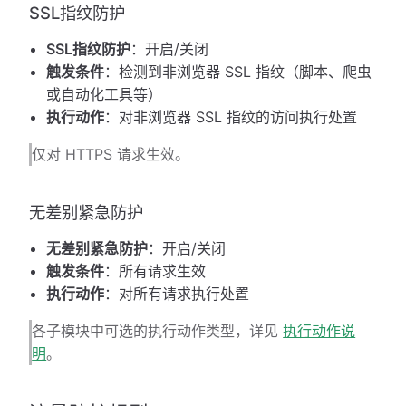
SSL指纹防护
SSL指纹防护
：开启/关闭
触发条件
：检测到非浏览器 SSL 指纹（脚本、爬虫
或自动化工具等）
执行动作
：对非浏览器 SSL 指纹的访问执行处置
仅对 HTTPS 请求生效。
无差别紧急防护
无差别紧急防护
：开启/关闭
触发条件
：所有请求生效
执行动作
：对所有请求执行处置
各子模块中可选的执行动作类型，详见
执行动作说
明
。