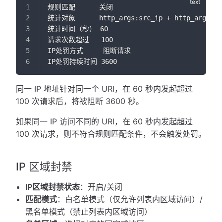
规则匹配      关闭
统计对象      http_args:src_ip + http_args:pa
统计时间（秒） 60
请求次数超过   100
IP处罚方式     阻断请求
IP处罚持续时间 3600
同一 IP 地址针对同一个 URI，在 60 秒内发起超过
100 次请求后，将被阻断 3600 秒。
如果同一 IP 访问不同的 URI，在 60 秒内发起超过
100 次请求，则不符合规则匹配条件，不会触发处罚。
IP 区域封禁
IP区域封禁状态
：开启/关闭
匹配模式
：白名单模式（仅允许列表内区域访问）/
黑名单模式（禁止列表内区域访问）