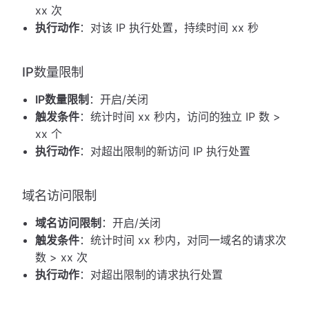
xx 次
执行动作
：对该 IP 执行处置，持续时间 xx 秒
IP数量限制
IP数量限制
：开启/关闭
触发条件
：统计时间 xx 秒内，访问的独立 IP 数 >
xx 个
执行动作
：对超出限制的新访问 IP 执行处置
域名访问限制
域名访问限制
：开启/关闭
触发条件
：统计时间 xx 秒内，对同一域名的请求次
数 > xx 次
执行动作
：对超出限制的请求执行处置