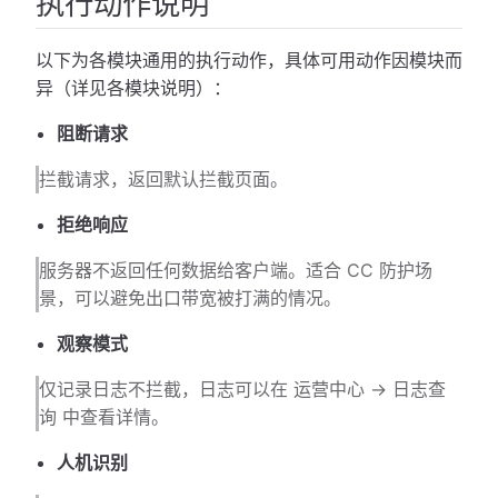
执行动作说明
以下为各模块通用的执行动作，具体可用动作因模块而
异（详见各模块说明）：
阻断请求
拦截请求，返回默认拦截页面。
拒绝响应
服务器不返回任何数据给客户端。适合 CC 防护场
景，可以避免出口带宽被打满的情况。
观察模式
仅记录日志不拦截，日志可以在 运营中心 -> 日志查
询 中查看详情。
人机识别