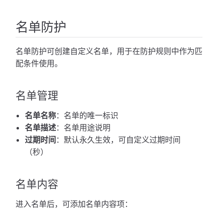
名单防护
名单防护可创建自定义名单，用于在防护规则中作为匹
配条件使用。
名单管理
名单名称
：名单的唯一标识
名单描述
：名单用途说明
过期时间
：默认永久生效，可自定义过期时间
（秒）
名单内容
进入名单后，可添加名单内容项：