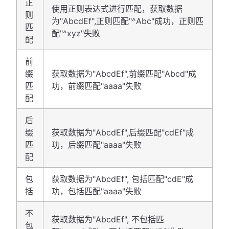
正
使用正则表达式进行匹配，获取数据
则
为"AbcdEf",正则匹配"^Abc"成功，正则匹
匹
配"^xyz"失败
配
前
缀
获取数据为"AbcdEf",前缀匹配"Abcd"成
匹
功，前缀匹配"aaaa"失败
配
后
缀
获取数据为"AbcdEf",后缀匹配"cdEf"成
匹
功，后缀匹配"aaaa"失败
配
包
获取数据为"AbcdEf", 包括匹配"cdE"成
括
功，包括匹配"aaaa"失败
不
获取数据为"AbcdEf", 不包括匹
包