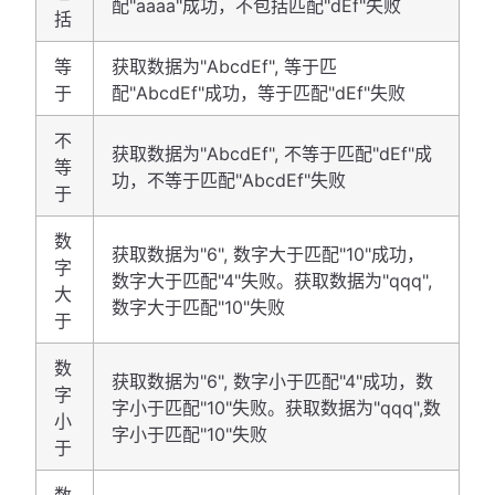
配"aaaa"成功，不包括匹配"dEf"失败
括
等
获取数据为"AbcdEf", 等于匹
于
配"AbcdEf"成功，等于匹配"dEf"失败
不
获取数据为"AbcdEf", 不等于匹配"dEf"成
等
功，不等于匹配"AbcdEf"失败
于
数
获取数据为"6", 数字大于匹配"10"成功，
字
数字大于匹配"4"失败。获取数据为"qqq",
大
数字大于匹配"10"失败
于
数
获取数据为"6", 数字小于匹配"4"成功，数
字
字小于匹配"10"失败。获取数据为"qqq",数
小
字小于匹配"10"失败
于