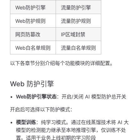
Web防护引擎
流量防护引擎
Web防护规则
流量防护规则
网页防篡改
IP区域封禁
Web白名单规则
流量白名单规则
以下各章节分别介绍每个功能模块的详细配置。
Web 防护引擎
Web防护引擎状态
：开启/关闭 AI 模型防护总开关
开启后可选择以下防护模式：
模型训练
：纯学习模式。通过在线蒸馏技术将 AI 大
模型的检测能力继承至本地推理引擎，仅训练不处
置。适用于业务上线初期的学习阶段