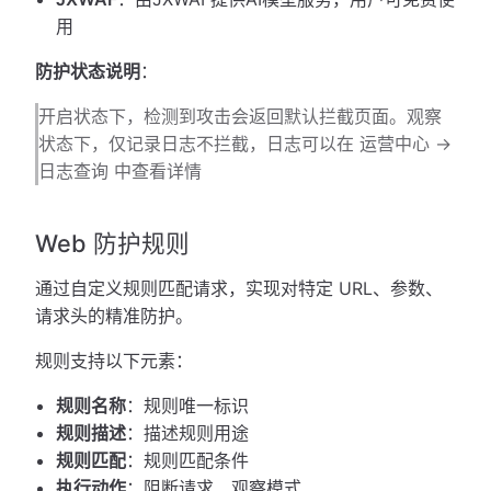
用
防护状态说明
：
开启状态下，检测到攻击会返回默认拦截页面。观察
状态下，仅记录日志不拦截，日志可以在 运营中心 ->
日志查询 中查看详情
Web 防护规则
通过自定义规则匹配请求，实现对特定 URL、参数、
请求头的精准防护。
规则支持以下元素：
规则名称
：规则唯一标识
规则描述
：描述规则用途
规则匹配
：规则匹配条件
执行动作
：阻断请求、观察模式