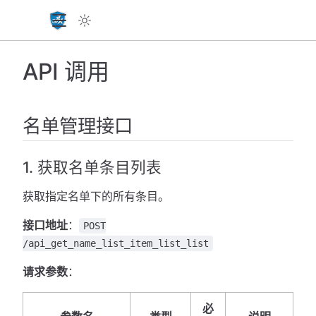
API 调用
名单管理接口
1. 获取名单条目列表
获取指定名单下的所有条目。
接口地址
：
POST
/api_get_name_list_item_list_list
请求参数
：
必