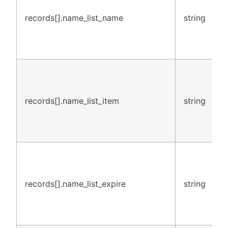
records[].name_list_name
string
records[].name_list_item
string
records[].name_list_expire
string