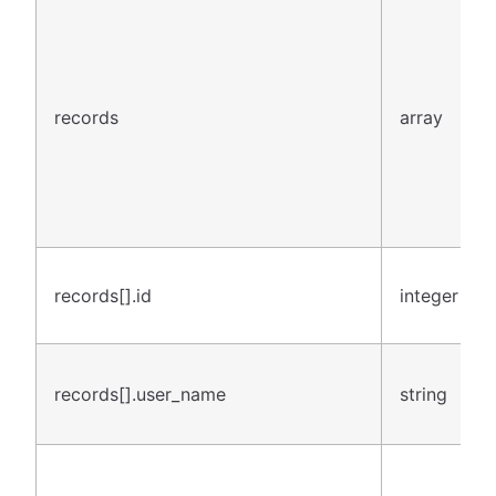
records
array
records[].id
integer
records[].user_name
string