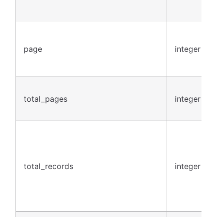
page
integer
total_pages
integer
total_records
integer