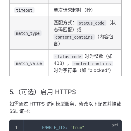
单次请求超时（秒）
timeout
匹配方式：
（状
status_code
态码匹配）或
match_type
（内容包
content_contains
含）
时为整数（如
status_code
403），
match_value
content_contains
时为字符串（如 "blocked"）
5.（可选）启用 HTTPS
如需通过 HTTPS 访问模型服务，修改以下配置并挂载
SSL 证书：
ENABLE_TLS
:
"true"